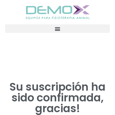
Su suscripción ha
sido confirmada,
gracias!